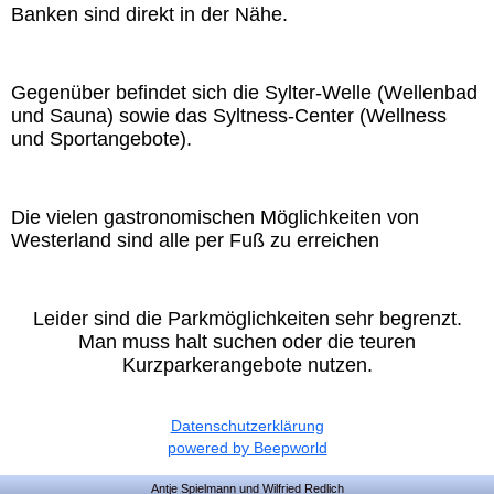
Banken sind direkt in der Nähe.
Gegenüber befindet sich die Sylter-Welle (Wellenbad
und Sauna) sowie das Syltness-Center (Wellness
und Sportangebote).
Die vielen gastronomischen Möglichkeiten von
Westerland sind alle per Fuß zu erreichen
Leider sind die Parkmöglichkeiten sehr begrenzt.
Man muss halt suchen oder die teuren
Kurzparkerangebote nutzen.
Datenschutzerklärung
powered by Beepworld
Antje Spielmann und Wilfried Redlich