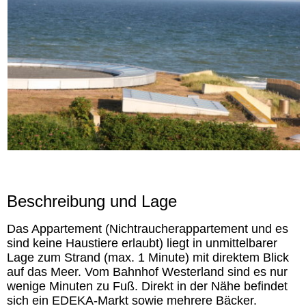
Beschreibung und Lage
Das Appartement (Nichtraucherappartement und es
sind keine Haustiere erlaubt) liegt in unmittelbarer
Lage zum Strand (max. 1 Minute) mit direktem Blick
auf das Meer. Vom Bahnhof Westerland sind es nur
wenige Minuten zu Fuß. Direkt in der Nähe befindet
sich ein EDEKA-Markt sowie mehrere Bäcker.